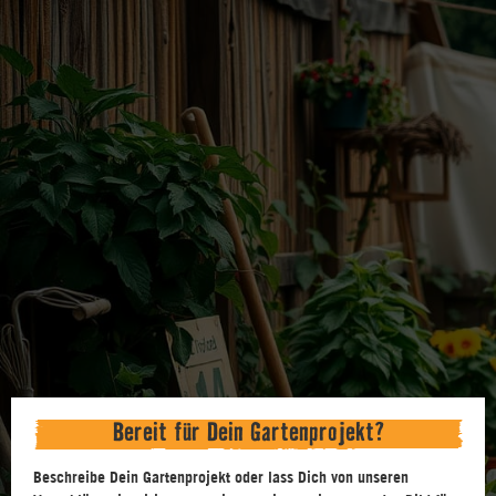
Bereit für Dein Gartenprojekt?
Beschreibe Dein Gartenprojekt oder lass Dich von unseren